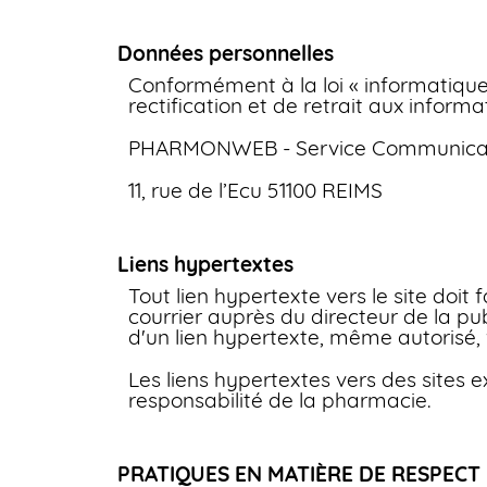
Données personnelles
Conformément à la loi « informatique 
rectification et de retrait aux infor
PHARMONWEB - Service Communica
11, rue de l’Ecu 51100 REIMS
Liens hypertextes
Tout lien hypertexte vers le site doit 
courrier auprès du directeur de la p
d'un lien hypertexte, même autorisé, v
Les liens hypertextes vers des sites e
responsabilité de la pharmacie.
PRATIQUES EN MATIÈRE DE RESPECT 