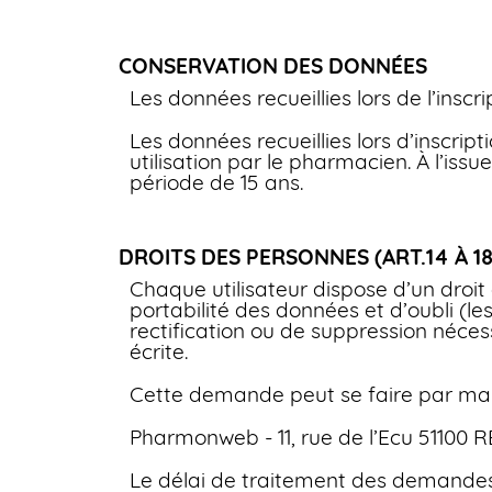
CONSERVATION DES DONNÉES
Les données recueillies lors de l’insc
Les données recueillies lors d’inscri
utilisation par le pharmacien. À l’iss
période de 15 ans.
DROITS DES PERSONNES (ART.14 À 1
Chaque utilisateur dispose d’un droit
portabilité des données et d’oubli (
rectification ou de suppression nécess
écrite.
Cette demande peut se faire par mail
Pharmonweb - 11, rue de l’Ecu 51100 
Le délai de traitement des demandes