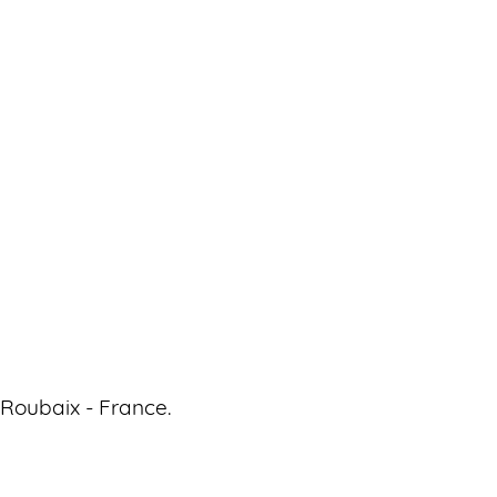
 Roubaix - France.