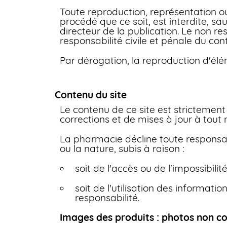
Toute reproduction, représentation ou
procédé que ce soit, est interdite, sa
directeur de la publication. Le non r
responsabilité civile et pénale du con
Par dérogation, la reproduction d'élé
Contenu du site
Le contenu de ce site est strictement 
corrections et de mises à jour à tout
La pharmacie décline toute responsabi
ou la nature, subis à raison :
soit de l'accès ou de l'impossibilit
soit de l'utilisation des informatio
responsabilité.
Images des produits : photos non co