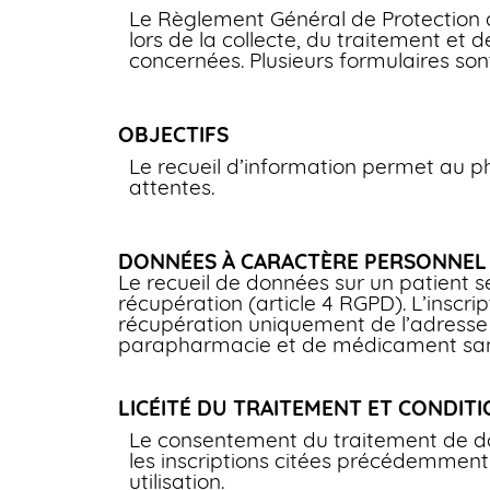
Le Règlement Général de Protection d
lors de la collecte, du traitement et 
concernées. Plusieurs formulaires son
OBJECTIFS
Le recueil d’information permet au p
attentes.
DONNÉES À CARACTÈRE PERSONNEL
Le recueil de données sur un patient se
récupération (article 4 RGPD). L’inscri
récupération uniquement de l’adresse m
parapharmacie et de médicament sans
LICÉITÉ DU TRAITEMENT ET CONDITI
Le consentement du traitement de do
les inscriptions citées précédemment.
utilisation.