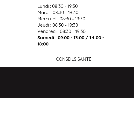
Lundi : 08:30 - 19:30
Mardi : 08:30 - 19:30
Mercredi : 08:30 - 19:30
exion
Jeudi : 08:30 - 19:30
Vendredi : 08:30 - 19:30
Samedi : 09:00 - 13:00 / 14:00 -
18:00
CONSEILS SANTÉ