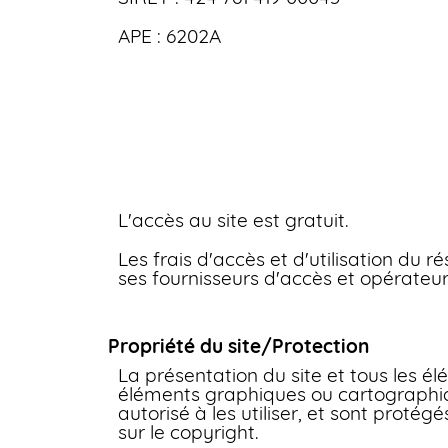
APE : 6202A
L'accès au site est gratuit.
Les frais d'accès et d'utilisation du 
ses fournisseurs d'accès et opérateur
Propriété du site/Protection
La présentation du site et tous les é
éléments graphiques ou cartographiqu
autorisé à les utiliser, et sont protég
sur le copyright.