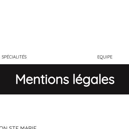
Conn
SPÉCIALITÉS
EQUIPE
Mentions légales
RON STE MARIE